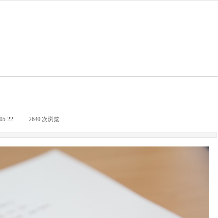
05-22
|
2640
次浏览
|