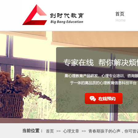
首页
Home
当前位置：
首页
心理文章
青春期孩子的心声，你可曾
>>
>>