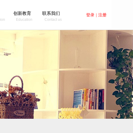
创新教育
联系我们
登录
|
注册
ion
Education
Contact us